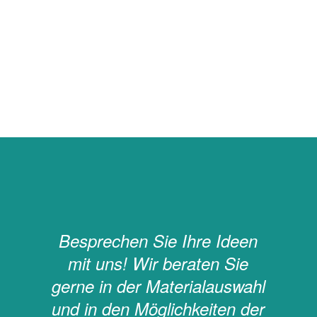
Besprechen Sie Ihre Ideen
mit uns! Wir beraten Sie
gerne in der Materialauswahl
und in den Möglichkeiten der