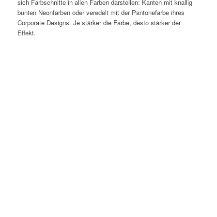
sich Farbschnitte in allen Farben darstellen: Kanten mit knallig
bunten Neonfarben oder veredelt mit der Pantonefarbe ihres
Corporate Designs. Je stärker die Farbe, desto stärker der
Effekt.