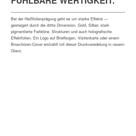
FÜHLBARE WERTIGKEIT.
Bei der Heißfolienprägung geht es um starke Effekte —
gesteigert durch die dritte Dimension. Gold, Silber, stark
pigmentierte Farbtöne, Strukturen und auch holografische
Effektfolien. Ein Logo auf Briefbogen, Visitenkarte oder einem
Broschüren-Cover erstrahlt mit dieser Druckveredelung in neuem
Glanz.