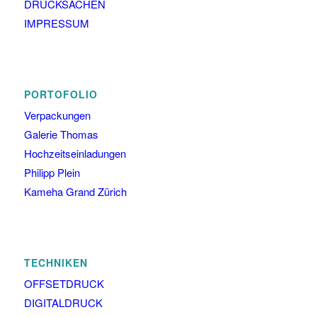
DRUCKSACHEN
IMPRESSUM
PORTOFOLIO
Verpackungen
Galerie Thomas
Hochzeitseinladungen
Philipp Plein
Kameha Grand Zürich
TECHNIKEN
OFFSETDRUCK
DIGITALDRUCK