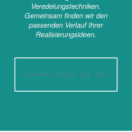
Veredelungstechniken.
Gemeinsam finden wir den
passenden Verlauf Ihrer
Realisierungsideen.
KONTAKTIEREN SIE UNS